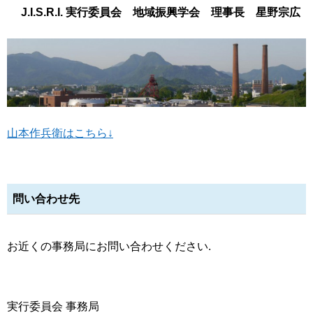
J.I.S.R.I. 実行委員会 地域振興学会 理事長 星野宗広
山本作兵衛はこちら↓
問い合わせ先
お近くの事務局にお問い合わせください.
実行委員会 事務局