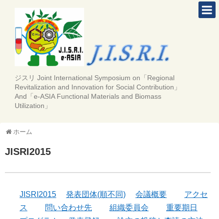
ジスリ Joint International Symposium on「Regional
Revitalization and Innovation for Social Contribution」
And「e-ASIA Functional Materials and Biomass
Utilization」
ホーム
JISRI2015
JISRI2015
発表団体(順不同)
会議概要
アクセ
ス
問い合わせ先
組織委員会
重要期日