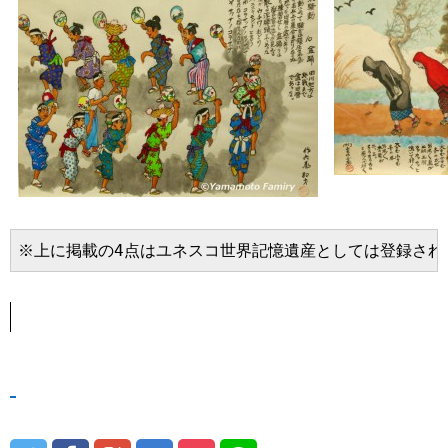
※上に掲載の4点はユネスコ世界記憶遺産としては登録され