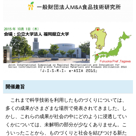
開催趣旨
これまで科学技術を利用したものづくりについては、
多くの成果がさまざまな場所で発表されてきました。し
かし、これらの成果が社会の中にどのように浸透してい
くかについては、未解明の部分が少なくありません。こ
ういったことから、ものづくりと社会を結びつける新た