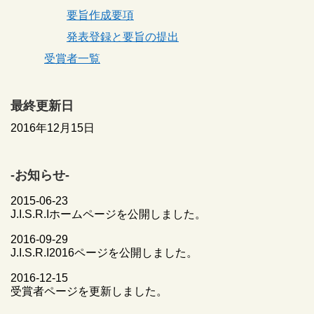
要旨作成要項
発表登録と要旨の提出
受賞者一覧
最終更新日
2016年12月15日
-お知らせ-
2015-06-23
J.I.S.R.Iホームページを公開しました。
2016-09-29
J.I.S.R.I2016ページを公開しました。
2016-12-15
受賞者ページを更新しました。